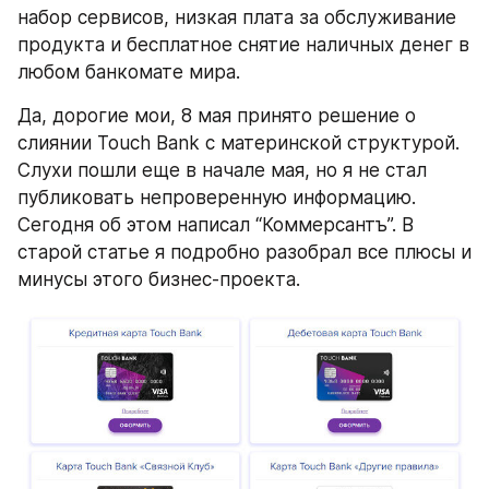
набор сервисов, низкая плата за обслуживание 
продукта и бесплатное снятие наличных денег в 
любом банкомате мира.
Да, дорогие мои, 8 мая принято решение о 
слиянии Touch Bank с материнской структурой. 
Слухи пошли еще в начале мая, но я не стал 
публиковать непроверенную информацию. 
Сегодня об этом написал “Коммерсантъ”. В 
старой статье я подробно разобрал все плюсы и 
минусы этого бизнес-проекта.