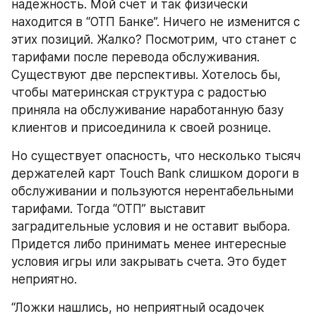
надежность. Мой счет и так физически 
находится в “ОТП Банке”. Ничего не изменится с 
этих позиций. Жалко? Посмотрим, что станет с 
тарифами после перевода обслуживания. 
Существуют две перспективы. Хотелось бы, 
чтобы материнская структура с радостью 
приняла на обслуживание наработанную базу 
клиентов и присоединила к своей рознице.
Но существует опасность, что несколько тысяч 
держателей карт Touch Bank слишком дороги в 
обслуживании и пользуются нерентабельными 
тарифами. Тогда “ОТП” выставит 
заградительные условия и не оставит выбора. 
Придется либо принимать менее интересные 
условия игры или закрывать счета. Это будет 
неприятно.
“Ложки нашлись, но неприятный осадочек 