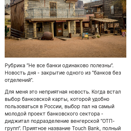
Рубрика “Не все банки одинаково полезны”. 
Новость дня - закрытие одного из "банков без 
отделений".
Для меня это неприятная новость. Когда встал 
выбор банковской карты, которой удобно 
пользоваться в России, выбор пал на самый 
молодой проект банковского сектора - 
диджитал подразделение венгерской “ОТП-
групп”. Приятное название Touch Bank, полный 