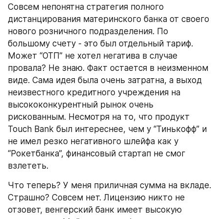
Совсем непонятна стратегия полного 
дистанцирования материнского банка от своего 
нового розничного подразделения. По 
большому счету - это был отдельный тариф. 
Может “ОТП” не хотел негатива в случае 
провала? Не знаю. Факт остается в неизменном 
виде. Сама идея была очень затратна, а выход 
неизвестного кредитного учреждения на 
высококонкурентный рынок очень 
рискованным. Несмотря на то, что продукт 
Touch Bank был интереснее, чем у “Тинькофф” и 
не имел резко негативного шлейфа как у 
“Рокетбанка”, финансовый стартап не смог 
взлететь.
Что теперь? У меня приличная сумма на вкладе. 
Страшно? Совсем нет. Лицензию никто не 
отзовет, венгерский банк имеет высокую 