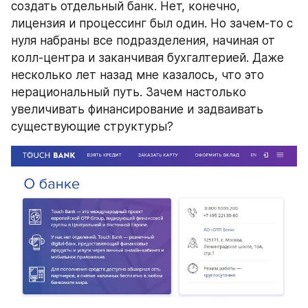
создать отдельный банк. Нет, конечно, 
лицензия и процессинг был один. Но зачем-то с 
нуля набраны все подразделения, начиная от 
колл-центра и заканчивая бухгалтерией. Даже 
несколько лет назад мне казалось, что это 
нерациональный путь. Зачем настолько 
увеличивать финансирование и задваивать 
существующие структуры?