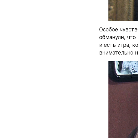
Особое чувств
обманули, что
и есть игра, 
внимательно н