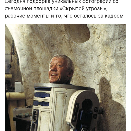
Сегодня подборка уникальных фотографий со 
съемочной площадки «Скрытой угрозы», 
рабочие моменты и то, что осталось за кадром.