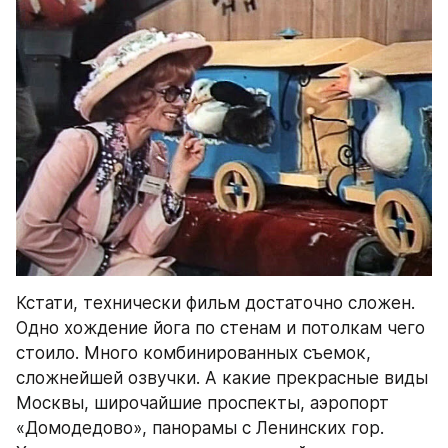
Кстати, технически фильм достаточно сложен. 
Одно хождение йога по стенам и потолкам чего 
стоило. Много комбинированных съемок, 
сложнейшей озвучки. А какие прекрасные виды 
Москвы, широчайшие проспекты, аэропорт 
«Домодедово», панорамы с Ленинских гор. 