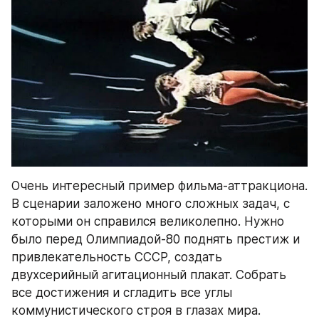
Очень интересный пример фильма-аттракциона. 
В сценарии заложено много сложных задач, с 
которыми он справился великолепно. Нужно 
было перед Олимпиадой-80 поднять престиж и 
привлекательность СССР, создать 
двухсерийный агитационный плакат. Собрать 
все достижения и сгладить все углы 
коммунистического строя в глазах мира.