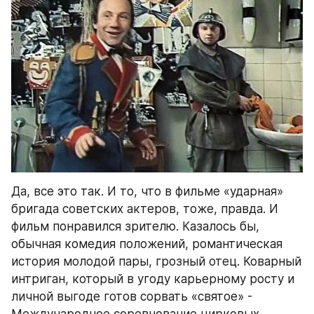
Да, все это так. И то, что в фильме «ударная» 
бригада советских актеров, тоже, правда. И 
фильм понравился зрителю. Казалось бы, 
обычная комедия положений, романтическая 
история молодой пары, грозный отец. Коварный 
интриган, который в угоду карьерному росту и 
личной выгоде готов сорвать «святое» - 