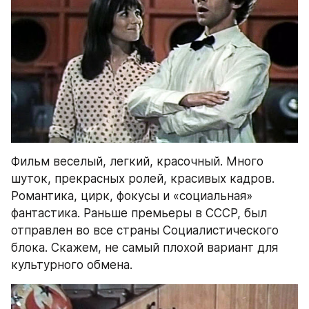
Фильм веселый, легкий, красочный. Много 
шуток, прекрасных ролей, красивых кадров. 
Романтика, цирк, фокусы и «социальная» 
фантастика. Раньше премьеры в СССР, был 
отправлен во все страны Социалистического 
блока. Скажем, не самый плохой вариант для 
культурного обмена.