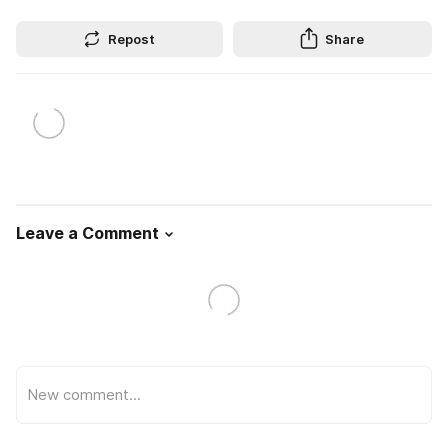
Repost
Share
Leave a Comment