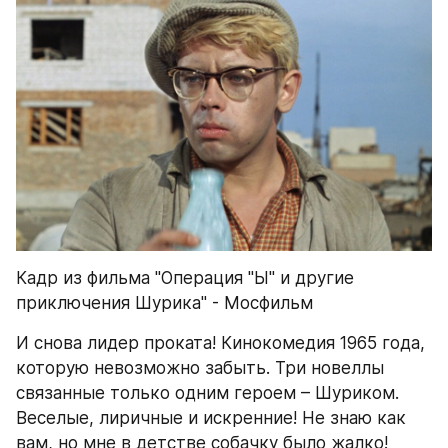
Кадр из фильма "Операция "Ы" и другие 
приключения Шурика" - Мосфильм
И снова лидер проката! Кинокомедия 1965 года, 
которую невозможно забыть. Три новеллы 
связанные только одним героем – Шуриком. 
Веселые, лиричные и искренние! Не знаю как 
вам, но мне в детстве собачку было жалко! 