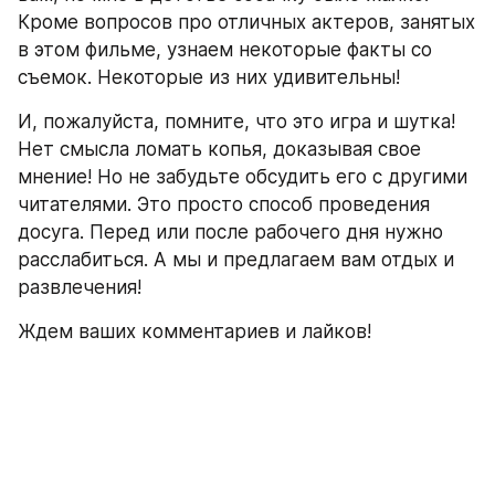
Кроме вопросов про отличных актеров, занятых 
в этом фильме, узнаем некоторые факты со 
съемок. Некоторые из них удивительны!
И, пожалуйста, помните, что это игра и шутка! 
Нет смысла ломать копья, доказывая свое 
мнение! Но не забудьте обсудить его с другими 
читателями. Это просто способ проведения 
досуга. Перед или после рабочего дня нужно 
расслабиться. А мы и предлагаем вам отдых и 
развлечения!
Ждем ваших комментариев и лайков!