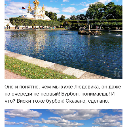
Оно и понятно, чем мы хуже Людовика, он даже 
по очереди не первый! Бурбон, понимаешь! И 
что? Виски тоже бурбон! Сказано, сделано.