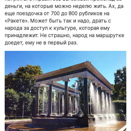
деньги, на которые можно неделю жить. Ах, да 
еще поездочка от 700 до 800 рубликов на 
«Ракете». Может быть так и надо, драть с 
народа за доступ к культуре, которая ему 
принадлежит. Не страшно, народ на маршрутке 
доедет, ему не в первый раз.