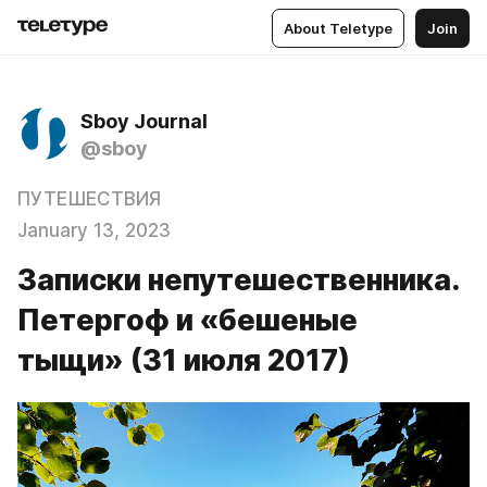
About Teletype
Join
Sboy Journal
@sboy
ПУТЕШЕСТВИЯ
January 13, 2023
Записки непутешественника.
Петергоф и «бешеные
тыщи» (31 июля 2017)