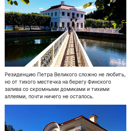
Резиденцию Петра Великого сложно не любить, 
но от тихого местечка на берегу Финского 
залива со скромными домиками и тихими 
аллеями, почти ничего не осталось.