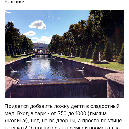
Балтики.
Придется добавить ложку дегтя в сладостный 
мед. Вход в парк - от 750 до 1000 (тысяча, 
Якобина!), нет, не во дворцы, а просто по улице 
погулять! Отправитесь вы семьей променад за 