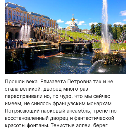
Прошли века, Елизавета Петровна так и не 
стала великой, дворец много раз 
перестраивали но, то чудо, что мы сейчас 
имеем, не снилось французским монархам. 
Потрясающий парковый ансамбль, трепетно 
восстановленный дворец и фантастической 
красоты фонтаны. Тенистые аллеи, берег 