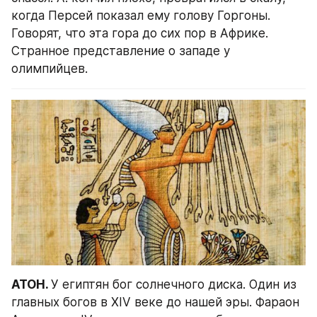
когда Персей показал ему голову Горгоны. 
Говорят, что эта гора до сих пор в Африке. 
Странное представление о западе у 
олимпийцев.
АТОН. 
У египтян бог солнечного диска. Один из 
главных богов в XIV веке до нашей эры. Фараон 