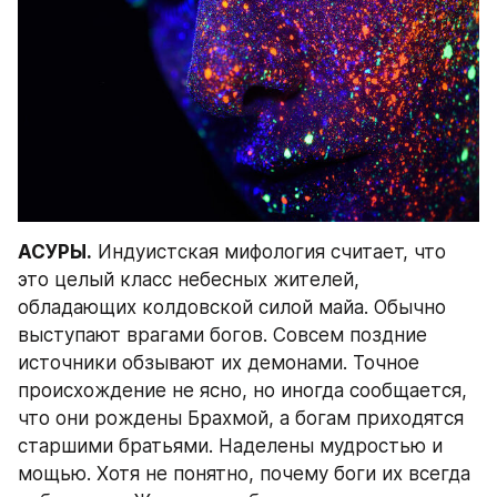
АСУРЫ.
 Индуистская мифология считает, что 
это целый класс небесных жителей, 
обладающих колдовской силой майа. Обычно 
выступают врагами богов. Совсем поздние 
источники обзывают их демонами. Точное 
происхождение не ясно, но иногда сообщается, 
что они рождены Брахмой, а богам приходятся 
старшими братьями. Наделены мудростью и 
мощью. Хотя не понятно, почему боги их всегда 