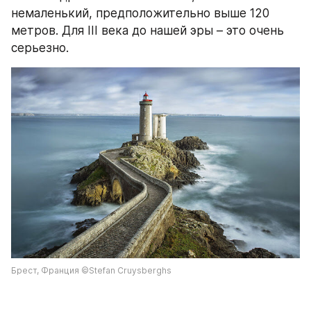
немаленький, предположительно выше 120 
метров. Для III века до нашей эры – это очень 
серьезно.
Брест, Франция ©Stefan Cruysberghs