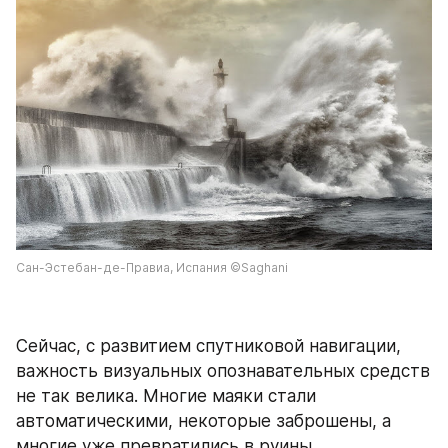
Сан-Эстебан-де-Правиа, Испания ©Saghani
Сейчас, с развитием спутниковой навигации, 
важность визуальных опознавательных средств 
не так велика. Многие маяки стали 
автоматическими, некоторые заброшены, а 
многие уже превратились в руины.