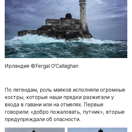
Ирландия ©Fergal O’Callaghan
По легендам, роль маяков исполняли огромные 
костры, которые наши предки разжигали у 
входа в гавани или на отмелях. Первые 
говорили: «добро пожаловать, путник», вторые 
предупреждали об опасности.