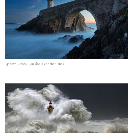
Брест, Франция ©Alexander Riek