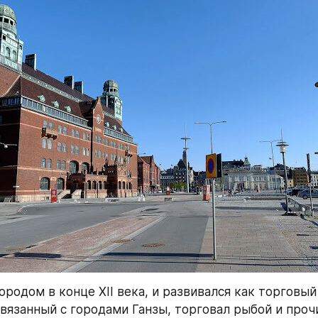
родом в конце XII века, и развивался как торговый 
вязанный с городами Ганзы, торговал рыбой и проч