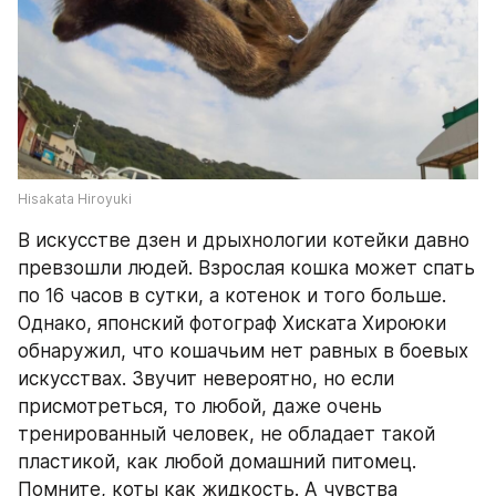
Hisakata Hiroyuki
В искусстве дзен и дрыхнологии котейки давно 
превзошли людей. Взрослая кошка может спать 
по 16 часов в сутки, а котенок и того больше. 
Однако, японский фотограф Хиската Хироюки 
обнаружил, что кошачьим нет равных в боевых 
искусствах. Звучит невероятно, но если 
присмотреться, то любой, даже очень 
тренированный человек, не обладает такой 
пластикой, как любой домашний питомец. 
Помните, коты как жидкость. А чувства 