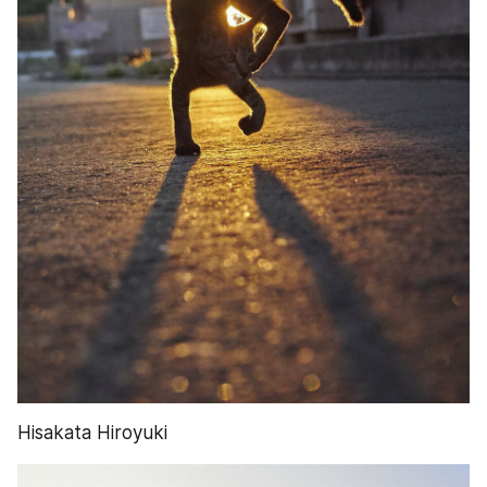
Hisakata Hiroyuki