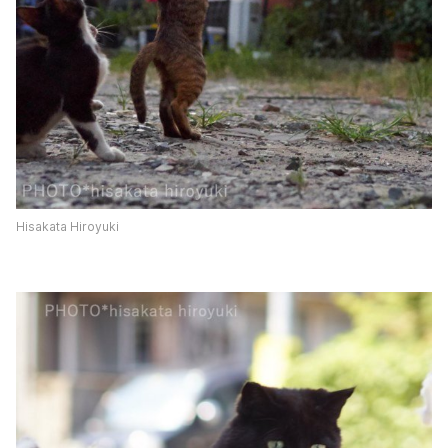
Hisakata Hiroyuki