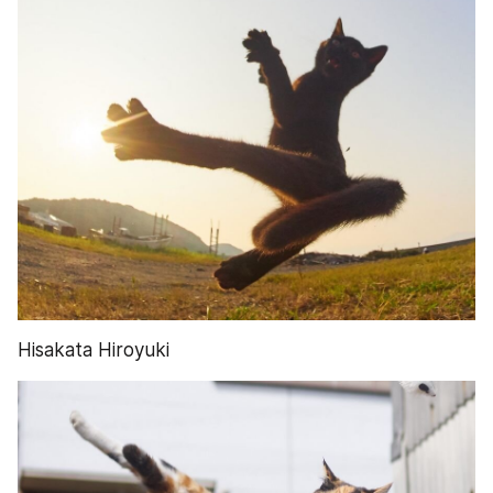
Hisakata Hiroyuki