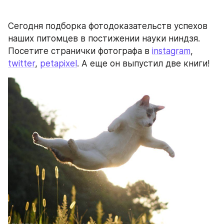
Сегодня подборка фотодоказательств успехов 
наших питомцев в постижении науки ниндзя. 
Посетите странички фотографа в 
instagram
, 
twitter
, 
petapixel
. А еще он выпустил две книги!