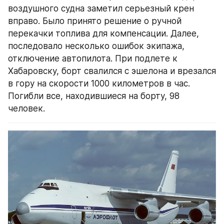
воздушного судна заметил серьезный крен 
вправо. Было принято решение о ручной 
перекачки топлива для компенсации. Далее, 
последовало несколько ошибок экипажа, 
отключение автопилота. При подлете к 
Хабаровску, борт свалился с эшелона и врезался 
в гору на скорости 1000 километров в час. 
Погибли все, находившиеся на борту, 98 
человек.