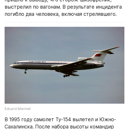
выстрелил по вагонам. В результате инцидента 
погибло два человека, включая стрелявшего.
Eduard Marmet
В 1995 году самолет Ту-154 вылетел и Южно-
Сахалинска. После набора высоты командир 