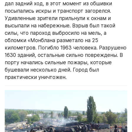
дал задний ход, в этот момент из обшивки 
посыпались искры и транспорт загорелся. 
Удивленные зрители прильнули к окнам и 
высыпали на набережные. Взрыв был такой 
силы, что пароход выбросило на мель, а 
обломки «Монблана разметало на 25 
километров. Погибло 1963 человека. Разрушено 
1630 зданий, остальные сильно повреждены. В 
порту начались сильные пожары, которые 
бушевали несколько дней. Город был 
практически уничтожен.