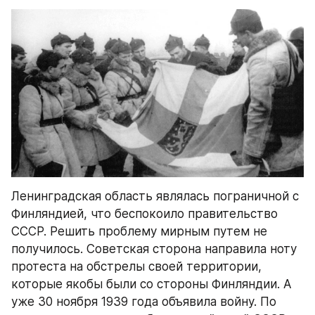
Ленинградская область являлась пограничной с 
Финляндией, что беспокоило правительство 
СССР. Решить проблему мирным путем не 
получилось. Советская сторона направила ноту 
протеста на обстрелы своей территории, 
которые якобы были со стороны Финляндии. А 
уже 30 ноября 1939 года объявила войну. По 