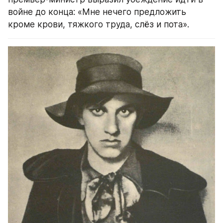
войне до конца: «Мне нечего предложить 
кроме крови, тяжкого труда, слёз и пота».