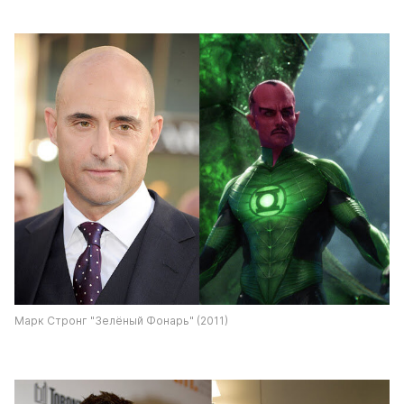
Марк Стронг "Зелёный Фонарь" (2011)