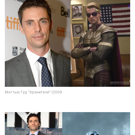
Мэттью Гуд "Хранители" (2009