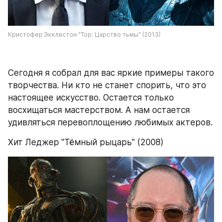
Кристофер Экклестон "Тор: Царство тьмы" (2013)
Сегодня я собрал для вас яркие примеры такого 
творчества. Ни кто не станет спорить, что это 
настоящее искусство. Остается только 
восхищаться мастерством. А нам остается 
удивляться перевоплощению любимых актеров.
Хит Леджер "Тёмный рыцарь" (2008)