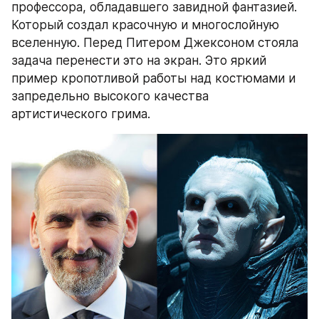
профессора, обладавшего завидной фантазией. 
Который создал красочную и многослойную 
вселенную. Перед Питером Джексоном стояла 
задача перенести это на экран. Это яркий 
пример кропотливой работы над костюмами и 
запредельно высокого качества 
артистического грима.