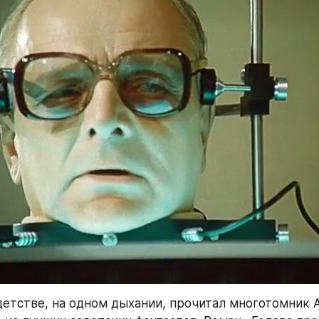
детстве, на одном дыхании, прочитал многотомник 