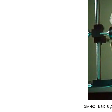
Помню, как в 