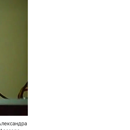
Александра 