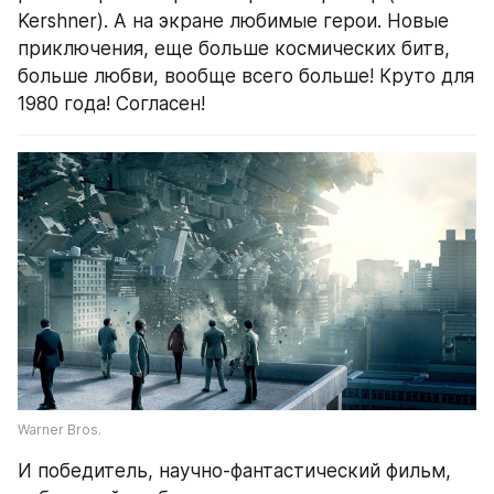
Kershner). А на экране любимые герои. Новые 
приключения, еще больше космических битв, 
больше любви, вообще всего больше! Круто для 
1980 года! Согласен!
Warner Bros.
И победитель, научно-фантастический фильм, 