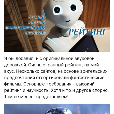
Я бы добавил, и с оригинальной звуковой 
дорожкой. Очень странный рейтинг, на мой 
вкус. Несколько сайтов, на основе зрительских 
предпочтений отсортировали фантастические 
фильмы. Основные требования – высокий 
рейтинг и научность. Хотя и то и другое спорно. 
Тем не менее, представляем!