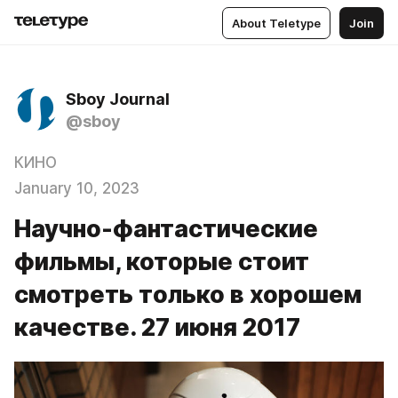
About Teletype
Join
Sboy Journal
@sboy
КИНО
January 10, 2023
Научно-фантастические
фильмы, которые стоит
смотреть только в хорошем
качестве. 27 июня 2017