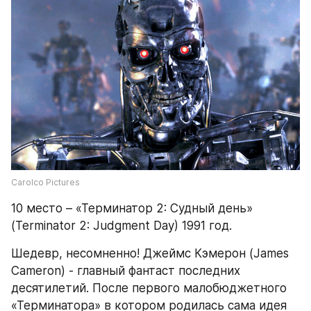
Carolco Pictures
10 место – «Терминатор 2: Судный день» 
(Terminator 2: Judgment Day) 1991 год.
Шедевр, несомненно! Джеймс Кэмерон (James 
Cameron) - главный фантаст последних 
десятилетий. После первого малобюджетного 
«Терминатора» в котором родилась сама идея 