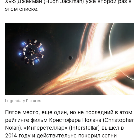
Хью Джекман (Hugh Jackman) уже второй раз в 
этом списке.
Legendary Pictures
Пятое место, еще один, но не последний в этом 
рейтинге фильм Кристофера Нолана (Christopher 
Nolan). «Интерстеллар» (Interstellar) вышел в 
2014 году и действительно покорил сотни 