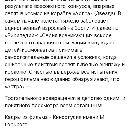
результате всесоюзного конкурса, впервые 
летят в космос на корабле «Астра» (Звезда). В 
самом начале полета, тяжело заболевает 
единственный взрослый на борту. И далее по 
«Википедии»: «Серия возникающих вскоре 
после этого аварийных ситуаций вынуждает 
детей-космонавтов принимать 
самостоятельные решения в условиях, когда 
ошибочные действия грозят гибелью экипажу и 
кораблю. С честью выдержав все испытания, 
герои фильма неожиданно обнаруживают, что 
«Астра» —…»
Трогательного возвращения в детство одним, и 
приятного просмотра всем остальным!
Кадры из фильма - Киностудия имени М. 
Горького