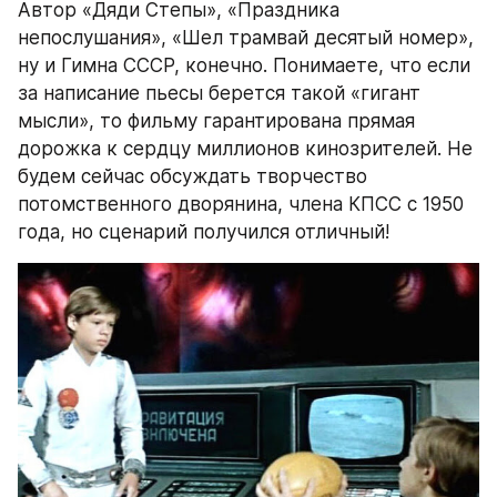
Автор «Дяди Степы», «Праздника 
непослушания», «Шел трамвай десятый номер», 
ну и Гимна СССР, конечно. Понимаете, что если 
за написание пьесы берется такой «гигант 
мысли», то фильму гарантирована прямая 
дорожка к сердцу миллионов кинозрителей. Не 
будем сейчас обсуждать творчество 
потомственного дворянина, члена КПСС с 1950 
года, но сценарий получился отличный!