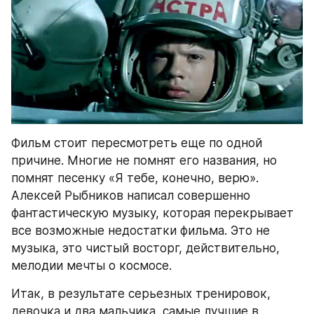
Фильм стоит пересмотреть еще по одной 
причине. Многие не помнят его названия, но 
помнят песенку «Я тебе, конечно, верю». 
Алексей Рыбников написал совершенно 
фантастическую музыку, которая перекрывает 
все возможные недостатки фильма. Это не 
музыка, это чистый восторг, действительно, 
мелодии мечты о космосе.
Итак, в результате серьезных тренировок, 
девочка и два мальчика, самые лучшие в 