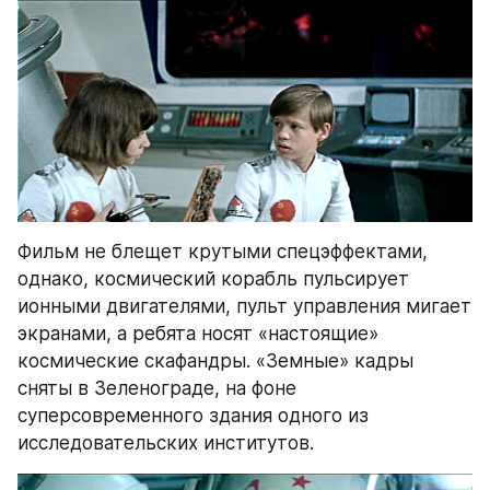
Фильм не блещет крутыми спецэффектами, 
однако, космический корабль пульсирует 
ионными двигателями, пульт управления мигает 
экранами, а ребята носят «настоящие» 
космические скафандры. «Земные» кадры 
сняты в Зеленограде, на фоне 
суперсовременного здания одного из 
исследовательских институтов.