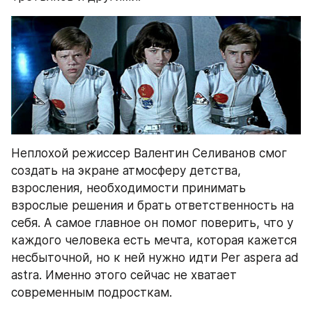
Неплохой режиссер Валентин Селиванов смог 
создать на экране атмосферу детства, 
взросления, необходимости принимать 
взрослые решения и брать ответственность на 
себя. А самое главное он помог поверить, что у 
каждого человека есть мечта, которая кажется 
несбыточной, но к ней нужно идти Per aspera ad 
astra. Именно этого сейчас не хватает 
современным подросткам.