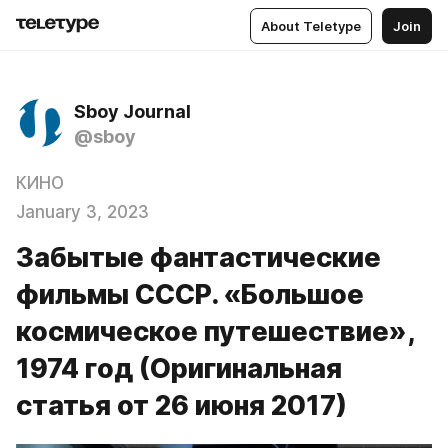
About Teletype
Join
Sboy Journal
@sboy
КИНО
January 3, 2023
Забытые фантастические
фильмы СССР. «Большое
космическое путешествие»,
1974 год (Оригинальная
статья от 26 июня 2017)