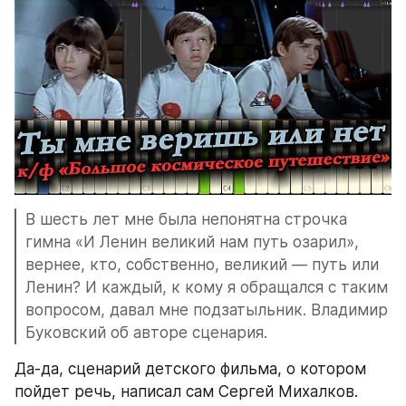
В шесть лет мне была непонятна строчка 
гимна «И Ленин великий нам путь озарил», 
вернее, кто, собственно, великий — путь или 
Ленин? И каждый, к кому я обращался с таким 
вопросом, давал мне подзатыльник. Владимир 
Буковский об авторе сценария.
Да-да, сценарий детского фильма, о котором 
пойдет речь, написал сам Сергей Михалков. 