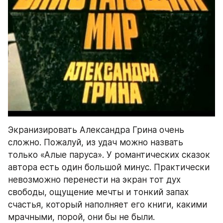
Экранизировать Александра Грина очень 
сложно. Пожалуй, из удач можно назвать 
только «Алые паруса». У романтических сказок 
автора есть один большой минус. Практически 
невозможно перенести на экран тот дух 
свободы, ощущение мечты и тонкий запах 
счастья, который наполняет его книги, какими 
мрачными, порой, они бы не были.