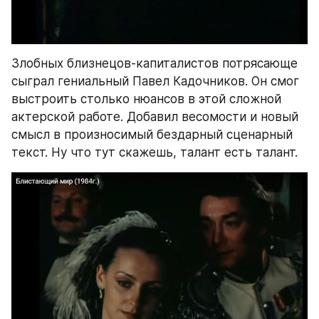
Злобных близнецов-капиталистов потрясающе 
сыграл гениальный Павел Кадочников. Он смог 
выстроить столько нюансов в этой сложной 
актерской работе. Добавил весомости и новый 
смысл в произносимый бездарный сценарный 
текст. Ну что тут скажешь, талант есть талант.