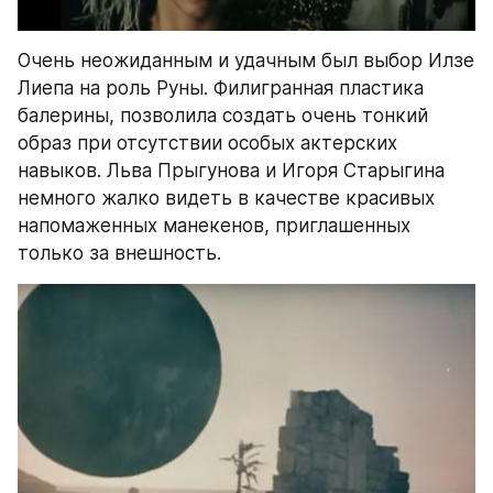
Очень неожиданным и удачным был выбор Илзе 
Лиепа на роль Руны. Филигранная пластика 
балерины, позволила создать очень тонкий 
образ при отсутствии особых актерских 
навыков. Льва Прыгунова и Игоря Старыгина 
немного жалко видеть в качестве красивых 
напомаженных манекенов, приглашенных 
только за внешность.