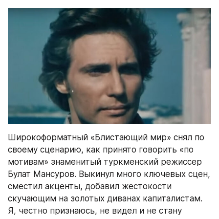
Широкоформатный «Блистающий мир» снял по 
своему сценарию, как принято говорить «по 
мотивам» знаменитый туркменский режиссер 
Булат Мансуров. Выкинул много ключевых сцен, 
сместил акценты, добавил жестокости 
скучающим на золотых диванах капиталистам. 
Я, честно признаюсь, не видел и не стану 