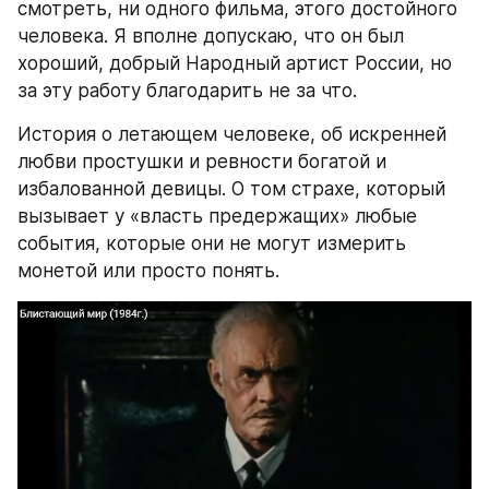
смотреть, ни одного фильма, этого достойного 
человека. Я вполне допускаю, что он был 
хороший, добрый Народный артист России, но 
за эту работу благодарить не за что.
История о летающем человеке, об искренней 
любви простушки и ревности богатой и 
избалованной девицы. О том страхе, который 
вызывает у «власть предержащих» любые 
события, которые они не могут измерить 
монетой или просто понять.