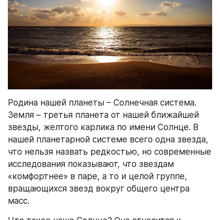
Родина нашей планеты – Солнечная система. 
Земля – третья планета от нашей ближайшей 
звезды, желтого карлика по имени Солнце. В 
нашей планетарной системе всего одна звезда, 
что нельзя назвать редкостью, но современные 
исследования показывают, что звездам 
«комфортнее» в паре, а то и целой группе, 
вращающихся звезд вокруг общего центра 
масс.