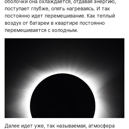
оболочки она охлаждается, отдавая энергию, 
поступает глубже, опять нагреваясь. И так 
постоянно идет перемешивание. Как теплый 
воздух от батареи в квартире постоянно 
перемешивается с холодным.
Далее идет уже, так называемая, атмосфера 