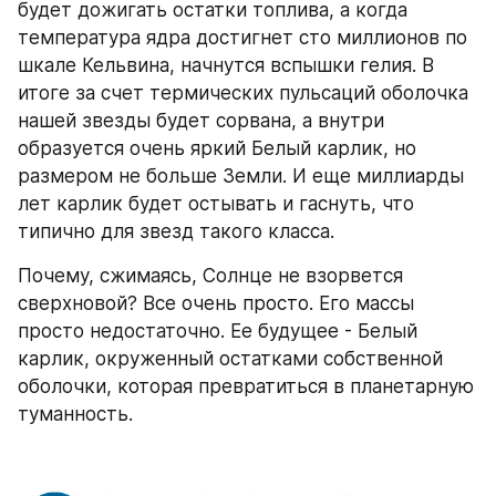
будет дожигать остатки топлива, а когда 
температура ядра достигнет сто миллионов по 
шкале Кельвина, начнутся вспышки гелия. В 
итоге за счет термических пульсаций оболочка 
нашей звезды будет сорвана, а внутри 
образуется очень яркий Белый карлик, но 
размером не больше Земли. И еще миллиарды 
лет карлик будет остывать и гаснуть, что 
типично для звезд такого класса.
Почему, сжимаясь, Солнце не взорвется 
сверхновой? Все очень просто. Его массы 
просто недостаточно. Ее будущее - Белый 
карлик, окруженный остатками собственной 
оболочки, которая превратиться в планетарную 
туманность.