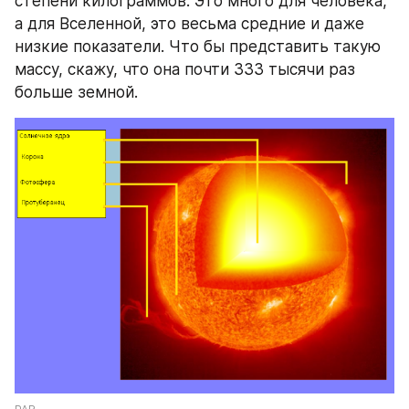
степени килограммов. Это много для человека, 
а для Вселенной, это весьма средние и даже 
низкие показатели. Что бы представить такую 
массу, скажу, что она почти 333 тысячи раз 
больше земной.