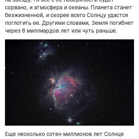
сорвано, и атмосфера и океаны. Планета станет 
безжизненной, и скорее всего Солнцу удастся 
поглотить ее. Другими словами, Земля погибнет 
через 8 миллиардов лет или чуть раньше.
Еще несколько сотен миллионов лет Солнце 