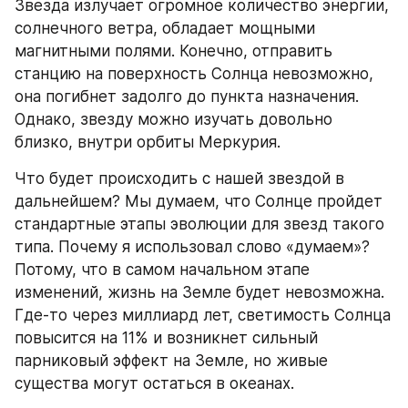
Звезда излучает огромное количество энергии, 
солнечного ветра, обладает мощными 
магнитными полями. Конечно, отправить 
станцию на поверхность Солнца невозможно, 
она погибнет задолго до пункта назначения. 
Однако, звезду можно изучать довольно 
близко, внутри орбиты Меркурия.
Что будет происходить с нашей звездой в 
дальнейшем? Мы думаем, что Солнце пройдет 
стандартные этапы эволюции для звезд такого 
типа. Почему я использовал слово «думаем»? 
Потому, что в самом начальном этапе 
изменений, жизнь на Земле будет невозможна. 
Где-то через миллиард лет, светимость Солнца 
повысится на 11% и возникнет сильный 
парниковый эффект на Земле, но живые 
существа могут остаться в океанах.