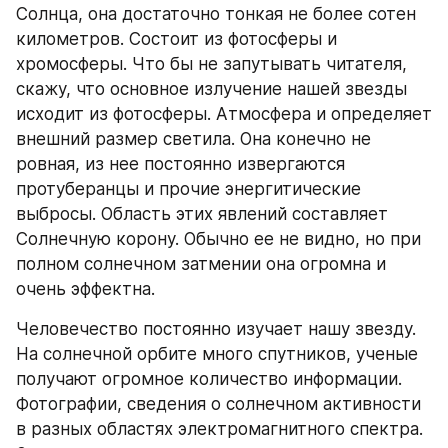
Солнца, она достаточно тонкая не более сотен 
километров. Состоит из фотосферы и 
хромосферы. Что бы не запутывать читателя, 
скажу, что основное излучение нашей звезды 
исходит из фотосферы. Атмосфера и определяет 
внешний размер светила. Она конечно не 
ровная, из нее постоянно извергаются 
протуберанцы и прочие энергитические 
выбросы. Область этих явлений составляет 
Солнечную корону. Обычно ее не видно, но при 
полном солнечном затмении она огромна и 
очень эффектна.
Человечество постоянно изучает нашу звезду. 
На солнечной орбите много спутников, ученые 
получают огромное количество информации. 
Фотографии, сведения о солнечном активности 
в разных областях электромагнитного спектра. 