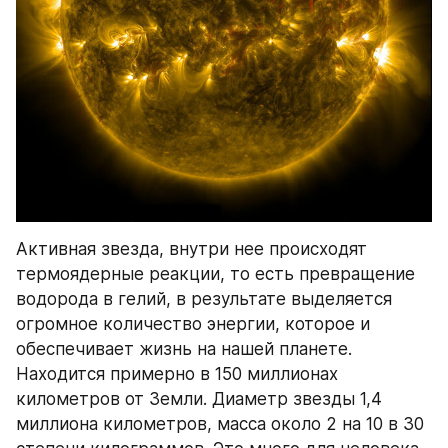
Активная звезда, внутри нее происходят 
термоядерные реакции, то есть превращение 
водорода в гелий, в результате выделяется 
огромное количество энергии, которое и 
обеспечивает жизнь на нашей планете. 
Находится примерно в 150 миллионах 
километров от Земли. Диаметр звезды 1,4 
миллиона километров, масса около 2 на 10 в 30 