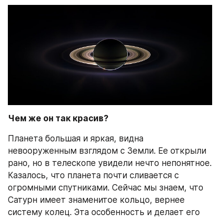
Чем же он так красив? 
Планета большая и яркая, видна 
невооруженным взглядом с Земли. Ее открыли 
рано, но в телескопе увидели нечто непонятное. 
Казалось, что планета почти сливается с 
огромными спутниками. Сейчас мы знаем, что 
Сатурн имеет знаменитое кольцо, вернее 
систему колец. Эта особенность и делает его 