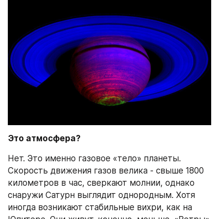
Это атмосфера?
Нет. Это именно газовое «тело» планеты. 
Скорость движения газов велика - свыше 1800 
километров в час, сверкают молнии, однако 
снаружи Сатурн выглядит однородным. Хотя 
иногда возникают стабильные вихри, как на 