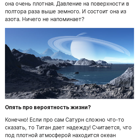
она очень плотная. Давление на поверхности в 
полтора раза выше земного. И состоит она из 
азота. Ничего не напоминает?
Опять про вероятность жизни?
Конечно! Если про сам Сатурн сложно что-то 
сказать, то Титан дает надежду! Считается, что 
под плотной атмосферой находится океан 