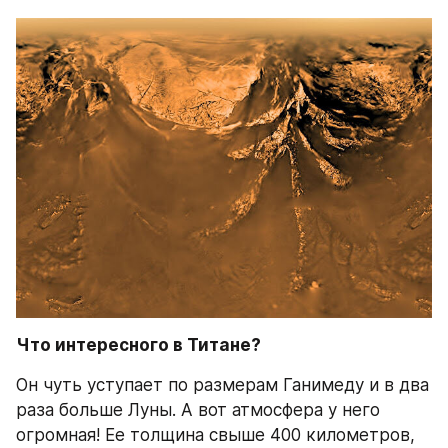
Что интересного в Титане?
Он чуть уступает по размерам Ганимеду и в два 
раза больше Луны. А вот атмосфера у него 
огромная! Ее толщина свыше 400 километров, 