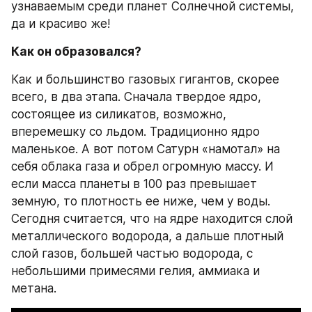
узнаваемым среди планет Солнечной системы, 
да и красиво же!
Как он образовался?
Как и большинство газовых гигантов, скорее 
всего, в два этапа. Сначала твердое ядро, 
состоящее из силикатов, возможно, 
вперемешку со льдом. Традиционно ядро 
маленькое. А вот потом Сатурн «намотал» на 
себя облака газа и обрел огромную массу. И 
если масса планеты в 100 раз превышает 
земную, то плотность ее ниже, чем у воды. 
Сегодня считается, что на ядре находится слой 
металлического водорода, а дальше плотный 
слой газов, большей частью водорода, с 
небольшими примесями гелия, аммиака и 
метана.