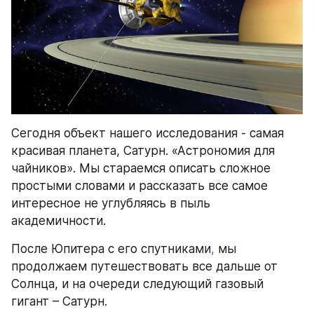
Сегодня объект нашего исследования - самая 
красивая планета, Сатурн. «Астрономия для 
чайников». Мы стараемся описать сложное 
простыми словами и рассказать все самое 
интересное не углубляясь в пыль 
академичности.
После Юпитера с его спутниками
,
 мы 
продолжаем путешествовать все дальше от 
Солнца, и на очереди следующий газовый 
гигант – Сатурн.