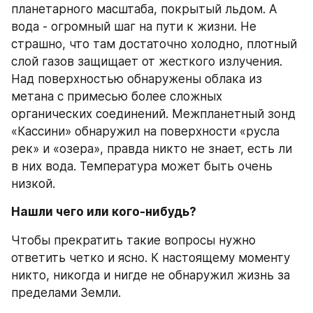
планетарного масштаба, покрытый льдом. А 
вода - огромный шаг на пути к жизни. Не 
страшно, что там достаточно холодно, плотный 
слой газов защищает от жесткого излучения. 
Над поверхностью обнаружены облака из 
метана с примесью более сложных 
органических соединений. Межпланетный зонд 
«Кассини» обнаружил на поверхности «русла 
рек» и «озера», правда никто не знает, есть ли 
в них вода. Температура может быть очень 
низкой.
Нашли чего или кого-нибудь?
Чтобы прекратить такие вопросы нужно 
ответить четко и ясно. К настоящему моменту 
никто, никогда и нигде не обнаружил жизнь за 
пределами Земли.