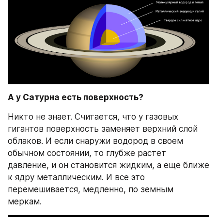
А у Сатурна есть поверхность?
Никто не знает. Считается, что у газовых 
гигантов поверхность заменяет верхний слой 
облаков. И если снаружи водород в своем 
обычном состоянии, то глубже растет 
давление, и он становится жидким, а еще ближе 
к ядру металлическим. И все это 
перемешивается, медленно, по земным 
меркам.