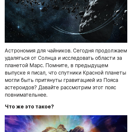
Астрономия для чайников. Сегодня продолжаем 
удаляться от Солнца и исследовать области за 
планетой Марс. Помните, в предыдущем 
выпуске я писал, что спутники Красной планеты 
могли быть притянуты гравитацией из Пояса 
астероидов? Давайте рассмотрим этот пояс 
повнимательнее.
Что же это такое?