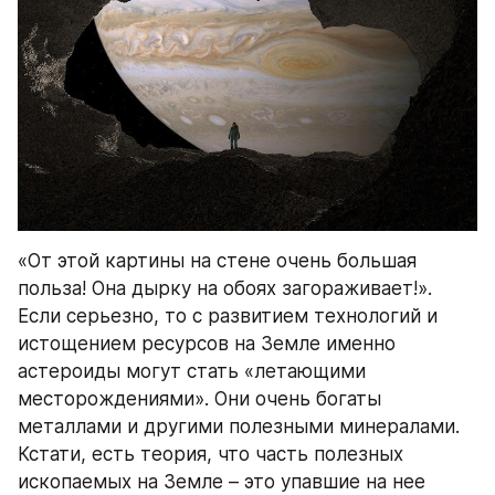
«От этой картины на стене очень большая 
польза! Она дырку на обоях загораживает!». 
Если серьезно, то с развитием технологий и 
истощением ресурсов на Земле именно 
астероиды могут стать «летающими 
месторождениями». Они очень богаты 
металлами и другими полезными минералами. 
Кстати, есть теория, что часть полезных 
ископаемых на Земле – это упавшие на нее 