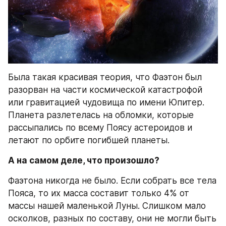
Была такая красивая теория, что Фаэтон был 
разорван на части космической катастрофой 
или гравитацией чудовища по имени Юпитер. 
Планета разлетелась на обломки, которые 
рассыпались по всему Поясу астероидов и 
летают по орбите погибшей планеты.
А на самом деле, что произошло?
Фаэтона никогда не было. Если собрать все тела 
Пояса, то их масса составит только 4% от 
массы нашей маленькой Луны. Слишком мало 
осколков, разных по составу, они не могли быть 