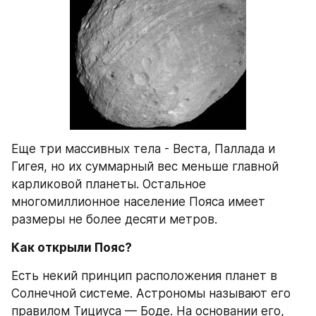
Еще три массивных тела - Веста, Паллада и 
Гигея, но их суммарный вес меньше главной 
карликовой планеты. Остальное 
многомиллионное население Пояса имеет 
размеры не более десяти метров.
Как открыли Пояс?
Есть некий принцип расположения планет в 
Солнечной системе. Астрономы называют его 
правилом Тициуса — Боде. На основании его, 