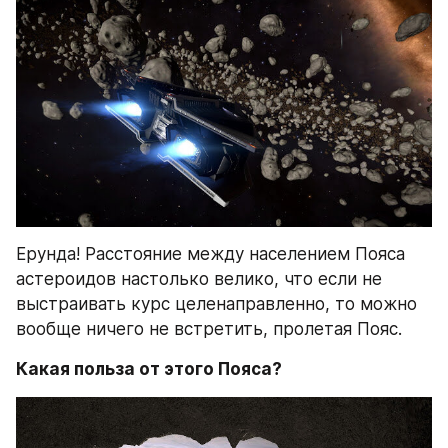
Ерунда! Расстояние между населением Пояса 
астероидов настолько велико, что если не 
выстраивать курс целенаправленно, то можно 
вообще ничего не встретить, пролетая Пояс.
Какая польза от этого Пояса?