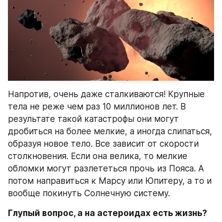
Напротив, очень даже сталкиваются! Крупные 
тела не реже чем раз 10 миллионов лет. В 
результате такой катастрофы они могут 
дробиться на более мелкие, а иногда слипаться, 
образуя новое тело. Все зависит от скорости 
столкновения. Если она велика, то мелкие 
обломки могут разлететься прочь из Пояса. А 
потом направиться к Марсу или Юпитеру, а то и 
вообще покинуть Солнечную систему.
Глупый вопрос, а на астероидах есть жизнь?