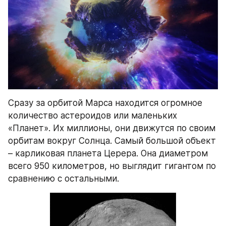
Сразу за орбитой Марса находится огромное 
количество астероидов или маленьких 
«Планет». Их миллионы, они движутся по своим 
орбитам вокруг Солнца. Самый большой объект 
– карликовая планета Церера. Она диаметром 
всего 950 километров, но выглядит гигантом по 
сравнению с остальными.