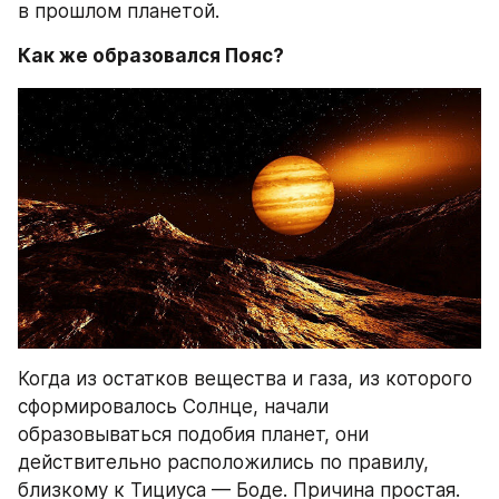
в прошлом планетой.
Как же образовался Пояс?
Когда из остатков вещества и газа, из которого 
сформировалось Солнце, начали 
образовываться подобия планет, они 
действительно расположились по правилу, 
близкому к Тициуса — Боде. Причина простая. 