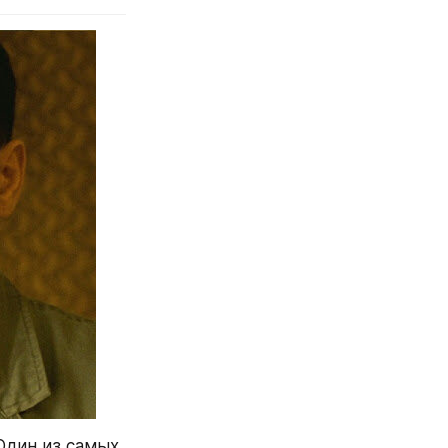
дин из самых 