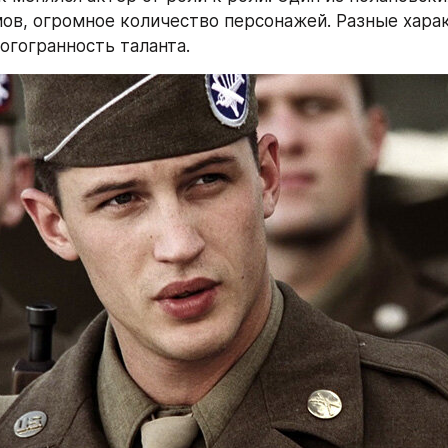
ов, огромное количество персонажей. Разные харак
огогранность таланта.