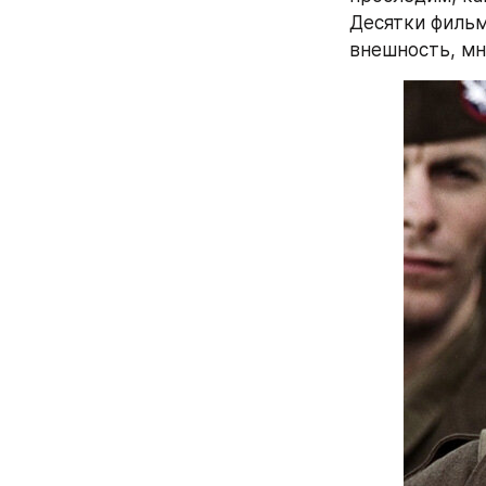
Десятки фильм
внешность, мн