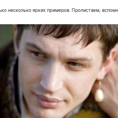
ько несколько ярких примеров. Пролистаем, вспомн