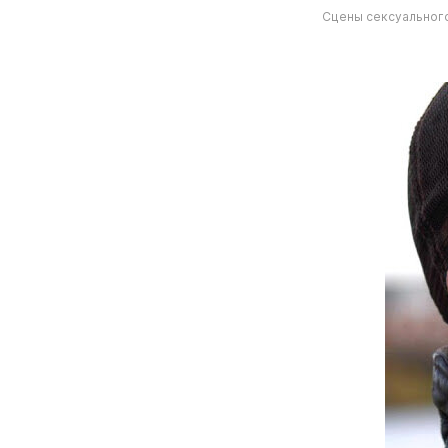
Сцены сексуального