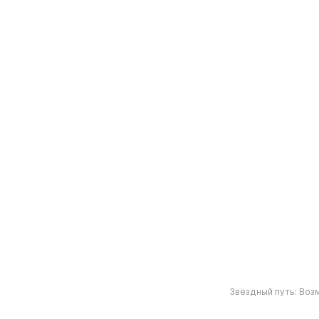
Звёздный путь: Воз