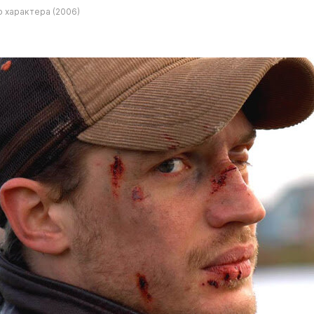
 характера (2006)