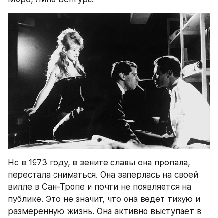
Но в 1973 году, в зените славы она пропала, 
перестала сниматься. Она заперлась на своей 
вилле в Сан-Тропе и почти не появляется на 
публике. Это не значит, что она ведет тихую и 
размеренную жизнь. Она активно выступает в 