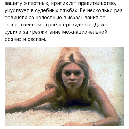
защиту животных, критикует правительство, 
учуствует в судебных тяжбах. Ее несколько раз 
обвиняли за нелестные высказывания об 
общественном строе и президенте. Даже 
судили за «разжигание межнациональной 
розни» и расизм.