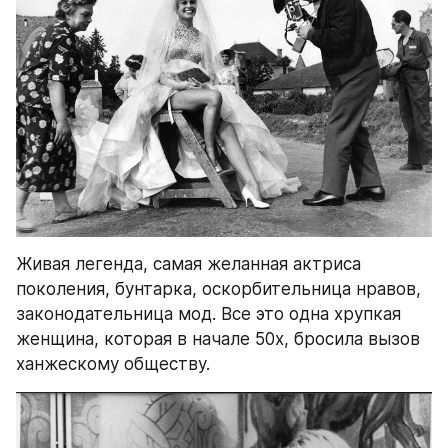
Живая легенда, самая желанная актриса 
поколения, бунтарка, оскорбительница нравов, 
законодательница мод. Все это одна хрупкая 
женщина, которая в начале 50х, бросила вызов 
ханжескому обществу.