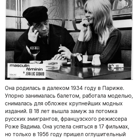
Она родилась в далеком 1934 году в Париже. 
Упорно занималась балетом, работала моделью, 
снималась для обложек крупнейших модных 
изданий. В 18 лет вышла замуж за потомка 
русских эмигрантов, французского режиссера 
Роже Вадима. Она успела сняться в 17 фильмах, 
но только в 1956 году пришел оглушительный 