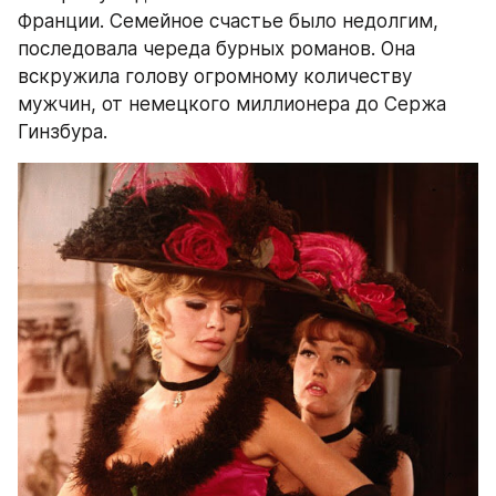
Франции. Семейное счастье было недолгим, 
последовала череда бурных романов. Она 
вскружила голову огромному количеству 
мужчин, от немецкого миллионера до Сержа 
Гинзбура.