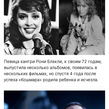
Певица кантри Рони Блэкли, к своим 72 годам, 
выпустила несколько альбомов, появилась в 
нескольких фильмах, но спустя 4 года после 
успеха «Кошмара» родила ребенка и исчезла.