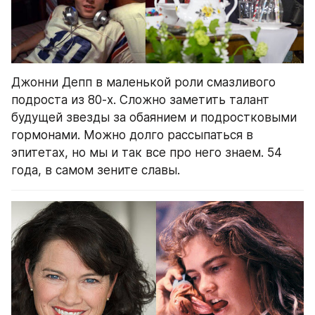
Джонни Депп в маленькой роли смазливого 
подроста из 80-х. Сложно заметить талант 
будущей звезды за обаянием и подростковыми 
гормонами. Можно долго рассыпаться в 
эпитетах, но мы и так все про него знаем. 54 
года, в самом зените славы.