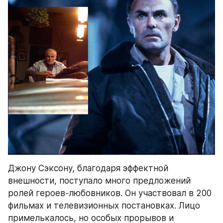
Джону Сэксону, благодаря эффектной 
внешности, поступало много предложений 
ролей героев-любовников. Он участвовал в 200 
фильмах и телевизионных постановках. Лицо 
примелькалось, но особых прорывов и 