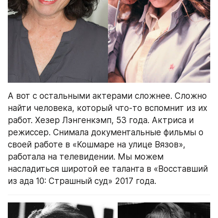
А вот с остальными актерами сложнее. Сложно 
найти человека, который что-то вспомнит из их 
работ. Хезер Лэнгенкэмп, 53 года. Актриса и 
режиссер. Снимала документальные фильмы о 
своей работе в «Кошмаре на улице Вязов», 
работала на телевидении. Мы можем 
насладиться широтой ее таланта в «Восставший 
из ада 10: Страшный суд» 2017 года.