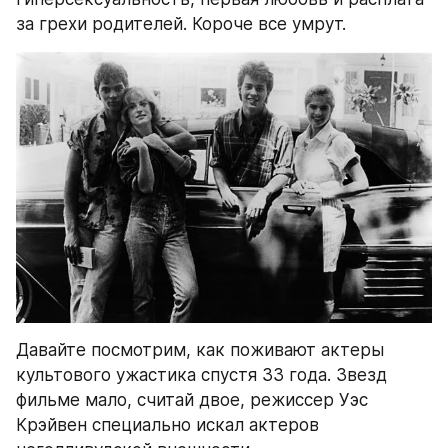
за грехи родителей. Короче все умрут.
Давайте посмотрим, как поживают актеры 
культового ужастика спустя 33 года. Звезд 
фильме мало, считай двое, режиссер Уэс 
Крэйвен специально искал актеров 