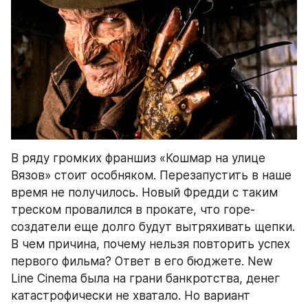
В ряду громких франшиз «Кошмар на улице 
Вязов» стоит особняком. Перезапустить в наше 
время не получилось. Новый Фредди с таким 
треском провалился в прокате, что горе-
создатели еще долго будут вытряхивать щепки. 
В чем причина, почему нельзя повторить успех 
первого фильма? Ответ в его бюджете. New 
Line Cinema была на грани банкротства, денег 
катастрофически не хватало. Но вариант 