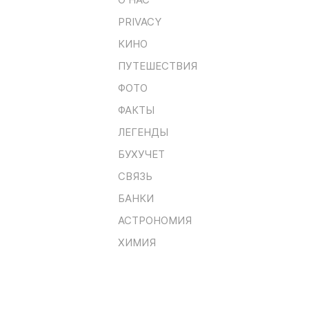
PRIVACY
КИНО
ПУТЕШЕСТВИЯ
ФОТО
ФАКТЫ
ЛЕГЕНДЫ
БУХУЧЕТ
СВЯЗЬ
БАНКИ
АСТРОНОМИЯ
ХИМИЯ