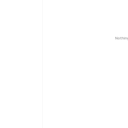
Nothin