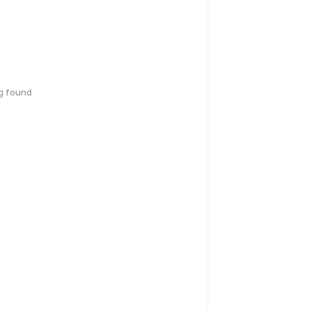
g found