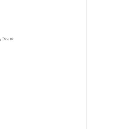
g found