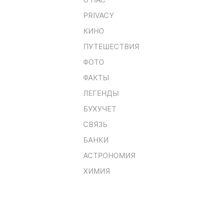
PRIVACY
КИНО
ПУТЕШЕСТВИЯ
ФОТО
ФАКТЫ
ЛЕГЕНДЫ
БУХУЧЕТ
СВЯЗЬ
БАНКИ
АСТРОНОМИЯ
ХИМИЯ