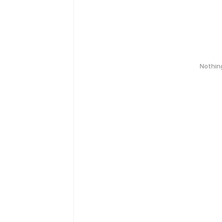
Nothin