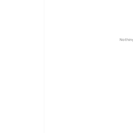
Nothin