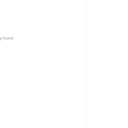
g found