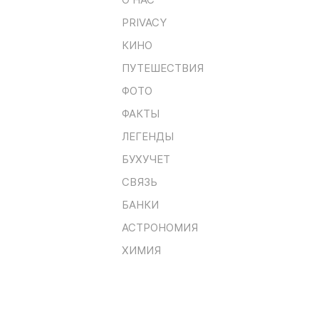
PRIVACY
КИНО
ПУТЕШЕСТВИЯ
ФОТО
ФАКТЫ
ЛЕГЕНДЫ
БУХУЧЕТ
СВЯЗЬ
БАНКИ
АСТРОНОМИЯ
ХИМИЯ