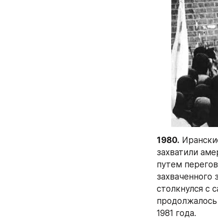
1980.
 Ирански
захватили аме
путем перегов
захваченного 
столкнулся с 
продолжалось 
1981 года.