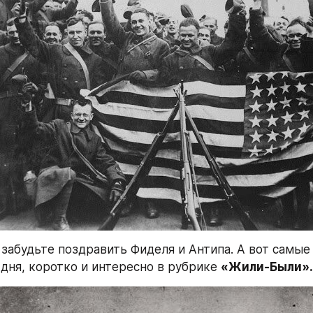
 забудьте поздравить Фиделя и Антипа. А вот самые
 дня, коротко и интересно в рубрике 
«Жили-Были».