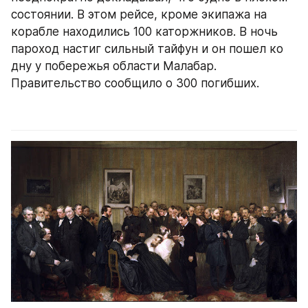
состоянии. В этом рейсе, кроме экипажа на 
корабле находились 100 каторжников. В ночь 
пароход настиг сильный тайфун и он пошел ко 
дну у побережья области Малабар. 
Правительство сообщило о 300 погибших.