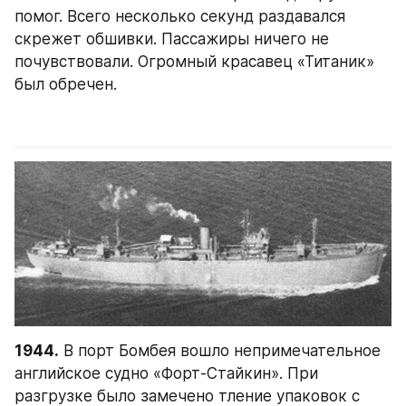
помог. Всего несколько секунд раздавался 
скрежет обшивки. Пассажиры ничего не 
почувствовали. Огромный красавец «Титаник» 
был обречен.
1944.
 В порт Бомбея вошло непримечательное 
английское судно «Форт-Стайкин». При 
разгрузке было замечено тление упаковок с 