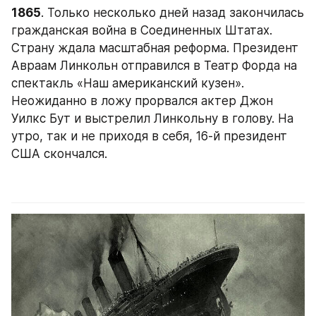
1865
. Только несколько дней назад закончилась 
гражданская война в Соединенных Штатах. 
Страну ждала масштабная реформа. Президент 
Авраам Линкольн отправился в Театр Форда на 
спектакль «Наш американский кузен». 
Неожиданно в ложу прорвался актер Джон 
Уилкс Бут и выстрелил Линкольну в голову. На 
утро, так и не приходя в себя, 16-й президент 
США скончался.