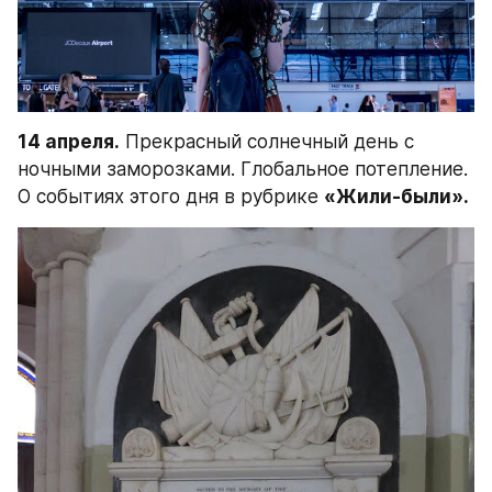
14 апреля.
 Прекрасный солнечный день с 
ночными заморозками. Глобальное потепление. 
О событиях этого дня в рубрике 
«Жили-были».