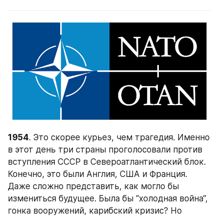
1954
. Это скорее курьез, чем трагедия. Именно 
в этот день три страны проголосовали против 
вступления СССР в Североатлантический блок. 
Конечно, это были Англия, США и Франция. 
Даже сложно представить, как могло бы 
измениться будущее. Была бы “холодная война”, 
гонка вооружений, карибский кризис? Но 