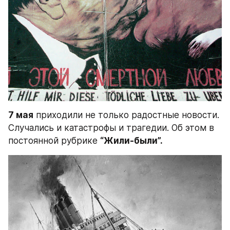
7 мая
 приходили не только радостные новости. 
Случались и катастрофы и трагедии. Об этом в 
постоянной рубрике 
“Жили-были”.